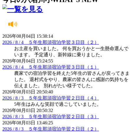
2026年08月04日 15:38:14
2026 / 8 / 4 ５年生那須宿泊学習３日目（２）
お土産を買いました。 何を買おうかと一生懸命選んで
います。 予定通り、新幹線に乗りました。
2026年08月04日 15:24:55
2026 / 8 / 4 ５年生那須宿泊学習３日目（１）
農家での宿泊学習を終えた5年生の皆さんが戻ってきま
した。 退村式をやり、農家の皆さんに感謝の気持ちを
伝えました。 別れがたい様子でした。
2026年08月03日 20:50:40
2026 / 8 / 3 ５年生那須宿泊学習２日目（４）
5年生はみんな笑顔で過ごしていました。
2026年08月03日 20:50:32
2026 / 8 / 3 ５年生那須宿泊学習２日目（３）
2026年08月03日 13:46:25
2026 / 8 / 3 ５年生那須宿泊学習２日目（２）