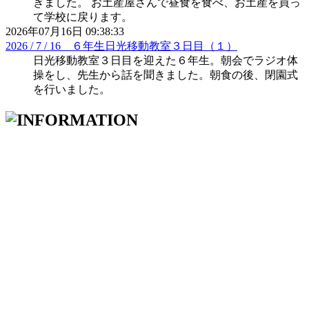
きました。 お土産屋さんで昼食を食べ、お土産を買っ
て学校に戻ります。
2026年07月16日 09:38:33
2026 / 7 / 16 ６年生日光移動教室３日目（１）
日光移動教室３日目を迎えた６年生。朝会でラジオ体
操をし、先生から話を聞きました。朝食の後、閉園式
を行いました。