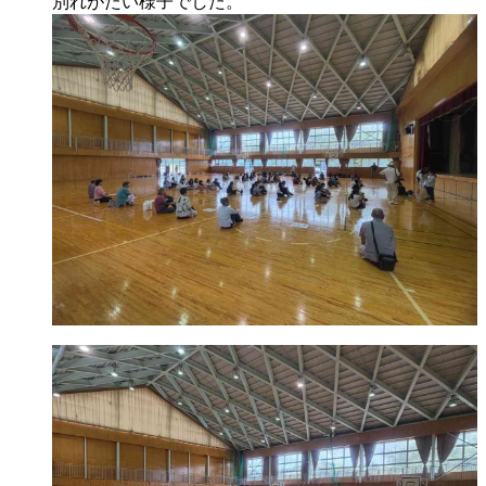
別れがたい様子でした。