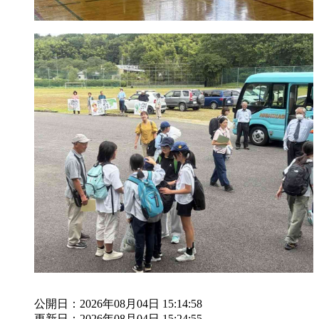
公開日：2026年08月04日 15:14:58
更新日：2026年08月04日 15:24:55