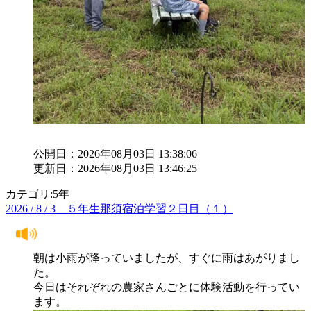
公開日：2026年08月03日 13:38:06
更新日：2026年08月03日 13:46:25
カテゴリ:5年
2026 / 8 / 3 ５年生那須宿泊学習２日目（１）
朝は小雨が降っていましたが、すぐに雨はあがりまし
た。
今日はそれぞれの農家さんごとに体験活動を行ってい
ます。