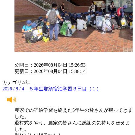
公開日：2026年08月04日 15:26:53
更新日：2026年08月04日 15:38:14
カテゴリ:5年
2026 / 8 / 4 ５年生那須宿泊学習３日目（１）
農家での宿泊学習を終えた5年生の皆さんが戻ってきま
した。
退村式をやり、農家の皆さんに感謝の気持ちを伝えま
した。