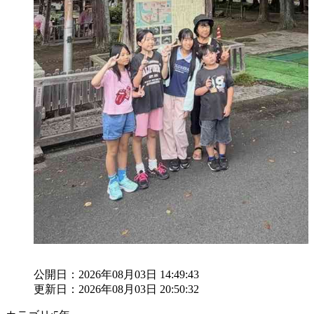
公開日：2026年08月03日 14:49:43
更新日：2026年08月03日 20:50:32