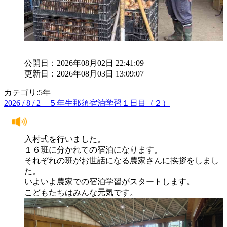
公開日：2026年08月02日 22:41:09
更新日：2026年08月03日 13:09:07
カテゴリ:5年
2026 / 8 / 2 ５年生那須宿泊学習１日目（２）
入村式を行いました。
１６班に分かれての宿泊になります。
それぞれの班がお世話になる農家さんに挨拶をしまし
た。
いよいよ農家での宿泊学習がスタートします。
こどもたちはみんな元気です。