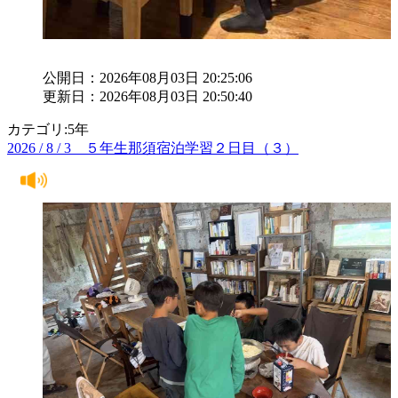
公開日：2026年08月03日 20:25:06
更新日：2026年08月03日 20:50:40
カテゴリ:5年
2026 / 8 / 3 ５年生那須宿泊学習２日目（３）