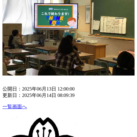
公開日：2025年06月13日 12:00:00
更新日：2025年06月14日 08:09:39
一覧画面へ